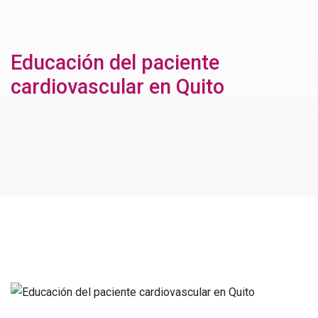
Educación del paciente
cardiovascular en Quito