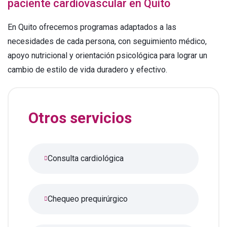
paciente cardiovascular en Quito
En Quito ofrecemos programas adaptados a las
necesidades de cada persona, con seguimiento médico,
apoyo nutricional y orientación psicológica para lograr un
cambio de estilo de vida duradero y efectivo.
Otros servicios
Consulta cardiológica
Chequeo prequirúrgico