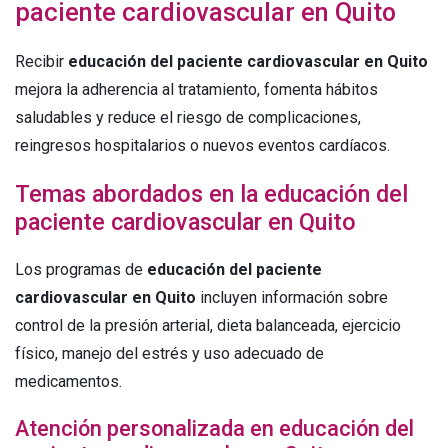
paciente cardiovascular en Quito
Recibir
educación del paciente cardiovascular en Quito
mejora la adherencia al tratamiento, fomenta hábitos
saludables y reduce el riesgo de complicaciones,
reingresos hospitalarios o nuevos eventos cardíacos.
Temas abordados en la educación del
paciente cardiovascular en Quito
Los programas de
educación del paciente
cardiovascular en Quito
incluyen información sobre
control de la presión arterial, dieta balanceada, ejercicio
físico, manejo del estrés y uso adecuado de
medicamentos.
Atención personalizada en educación del