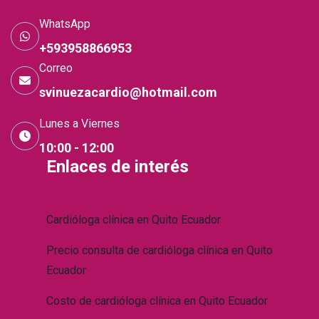
WhatsApp
+593958866953
Correo
svinuezacardio@hotmail.com
Lunes a Viernes
10:00 - 12:00
Enlaces de interés
Cardióloga clínica en Quito Ecuador
Precio consulta de cardióloga clínica en Quito
Ecuador
Costo de cardióloga clínica en Quito Ecuador