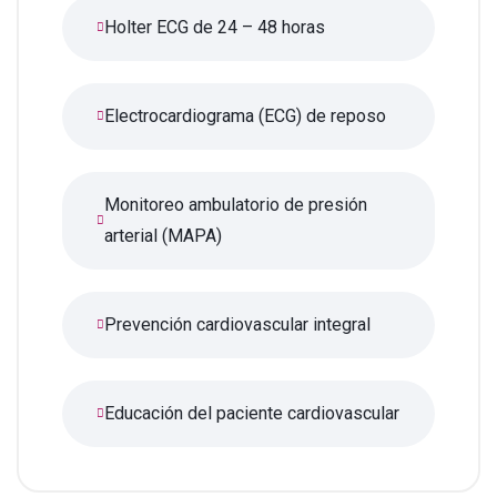
Holter ECG de 24 – 48 horas
Electrocardiograma (ECG) de reposo
Monitoreo ambulatorio de presión
arterial (MAPA)
Prevención cardiovascular integral
Educación del paciente cardiovascular