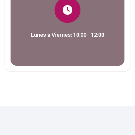
Lunes a Viernes: 10:00 - 12:00