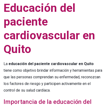
Educación del
paciente
cardiovascular en
Quito
La
educación del paciente cardiovascular en Quito
tiene como objetivo brindar información y herramientas para
que las personas comprendan su enfermedad, reconozcan
los factores de riesgo y participen activamente en el
control de su salud cardíaca.
Importancia de la educación del