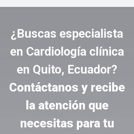
¿Buscas especialista
en Cardiología clínica
en Quito, Ecuador?
Contáctanos y recibe
la atención que
necesitas para tu