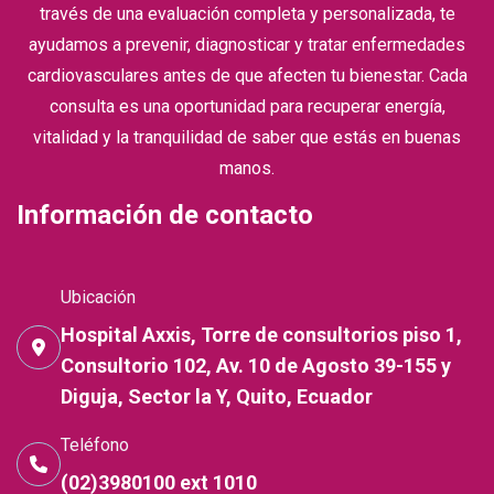
través de una evaluación completa y personalizada, te
ayudamos a prevenir, diagnosticar y tratar enfermedades
cardiovasculares antes de que afecten tu bienestar. Cada
consulta es una oportunidad para recuperar energía,
vitalidad y la tranquilidad de saber que estás en buenas
manos.
Información de contacto
Ubicación
Hospital Axxis, Torre de consultorios piso 1,
Consultorio 102, Av. 10 de Agosto 39-155 y
Diguja, Sector la Y, Quito, Ecuador
Teléfono
(02)3980100 ext 1010